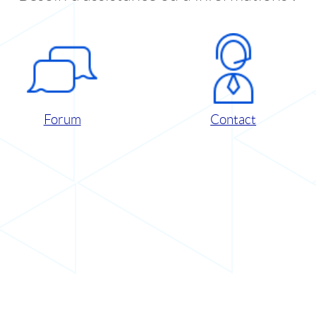
Forum
Contact