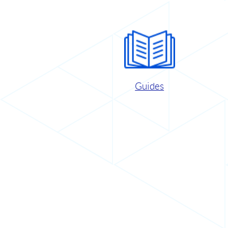
Guides