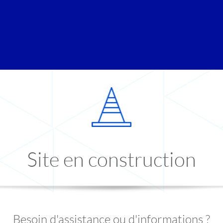
Site en construction
Besoin d'assistance ou d'informations ?