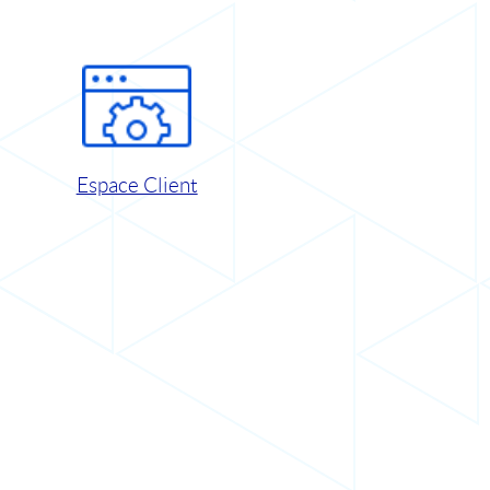
Espace Client